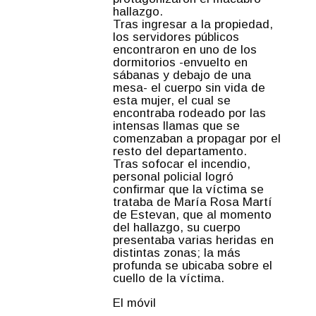
hallazgo.
Tras ingresar a la propiedad,
los servidores públicos
encontraron en uno de los
dormitorios -envuelto en
sábanas y debajo de una
mesa- el cuerpo sin vida de
esta mujer, el cual se
encontraba rodeado por las
intensas llamas que se
comenzaban a propagar por el
resto del departamento.
Tras sofocar el incendio,
personal policial logró
confirmar que la víctima se
trataba de María Rosa Martí
de Estevan, que al momento
del hallazgo, su cuerpo
presentaba varias heridas en
distintas zonas; la más
profunda se ubicaba sobre el
cuello de la víctima.
El móvil