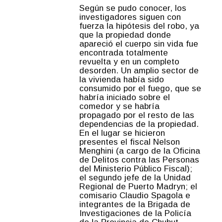
Según se pudo conocer, los
investigadores siguen con
fuerza la hipótesis del robo, ya
que la propiedad donde
apareció el cuerpo sin vida fue
encontrada totalmente
revuelta y en un completo
desorden. Un amplio sector de
la vivienda había sido
consumido por el fuego, que se
habría iniciado sobre el
comedor y se habría
propagado por el resto de las
dependencias de la propiedad.
En el lugar se hicieron
presentes el fiscal Nelson
Menghini (a cargo de la Oficina
de Delitos contra las Personas
del Ministerio Público Fiscal);
el segundo jefe de la Unidad
Regional de Puerto Madryn; el
comisario Claudio Spagola e
integrantes de la Brigada de
Investigaciones de la Policía