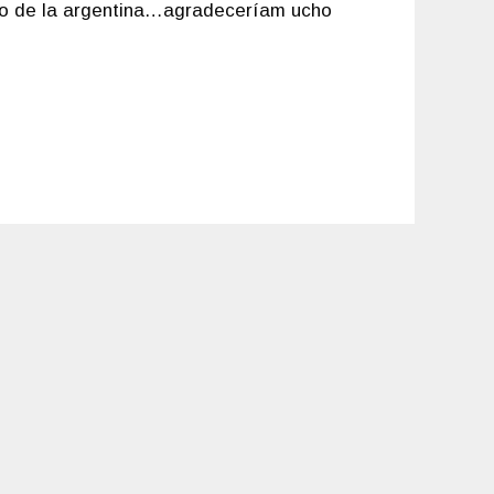
o de la argentina…agradeceríam ucho