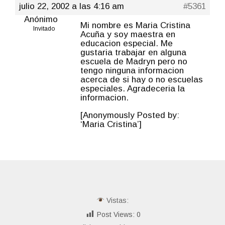
julio 22, 2002 a las 4:16 am
#5361
Anónimo
Mi nombre es Maria Cristina
Invitado
Acuña y soy maestra en
educacion especial. Me
gustaria trabajar en alguna
escuela de Madryn pero no
tengo ninguna informacion
acerca de si hay o no escuelas
especiales. Agradeceria la
informacion.
[Anonymously Posted by:
‘Maria Cristina’]
Vistas:
Post Views:
0