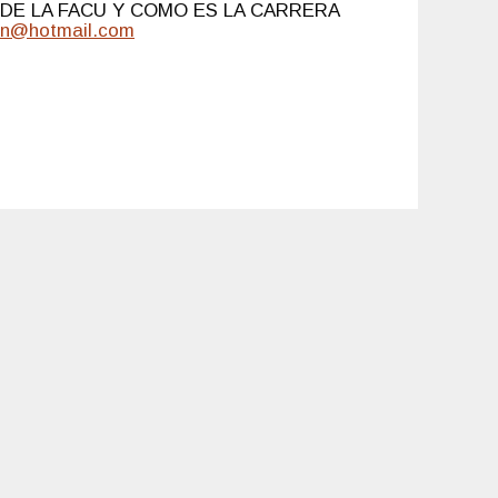
DE LA FACU Y COMO ES LA CARRERA
in@hotmail.com