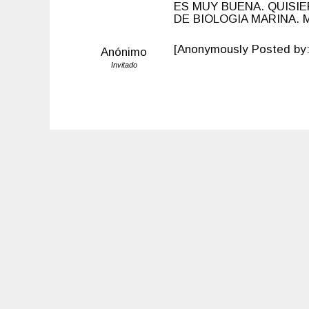
ES MUY BUENA. QUISI
DE BIOLOGIA MARINA. 
[Anonymously Posted by:
Anónimo
Invitado