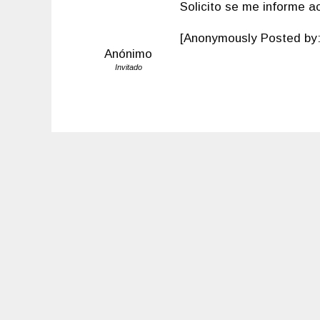
Solicito se me informe ac
[Anonymously Posted by:
Anónimo
Invitado