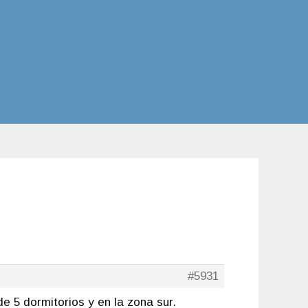
#5931
e 5 dormitorios y en la zona sur.