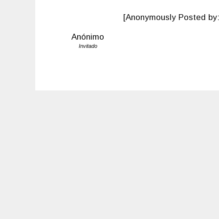
[Anonymously Posted by:
Anónimo
Invitado