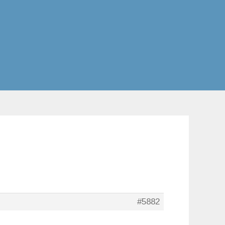
#5882