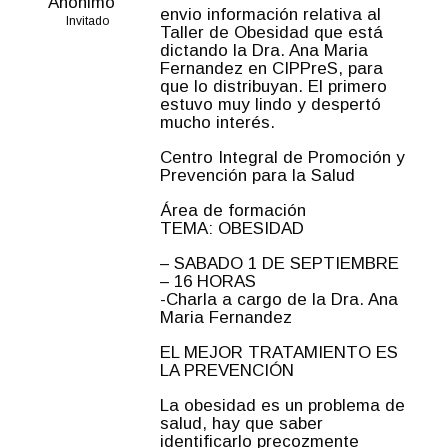
Anónimo
envio información relativa al
Invitado
Taller de Obesidad que está
dictando la Dra. Ana Maria
Fernandez en CIPPreS, para
que lo distribuyan. El primero
estuvo muy lindo y despertó
mucho interés.
Centro Integral de Promoción y
Prevención para la Salud
Área de formación
TEMA: OBESIDAD
– SABADO 1 DE SEPTIEMBRE
– 16 HORAS
-Charla a cargo de la Dra. Ana
Maria Fernandez
EL MEJOR TRATAMIENTO ES
LA PREVENCIÓN
La obesidad es un problema de
salud, hay que saber
identificarlo precozmente