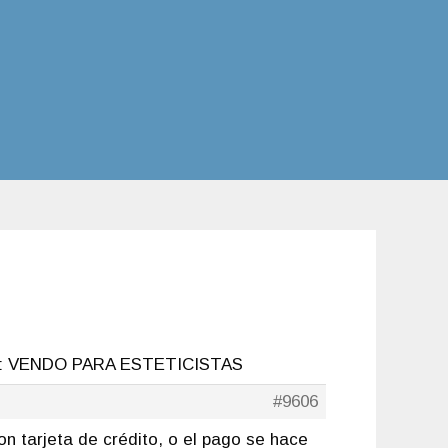
: VENDO PARA ESTETICISTAS
#9606
on tarjeta de crédito, o el pago se hace