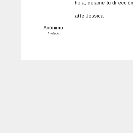
hola, dejame tu dirección
atte Jessica
Anónimo
Invitado