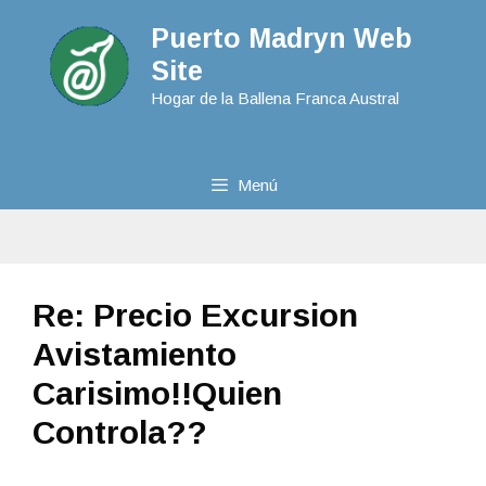
Puerto Madryn Web
Site
Hogar de la Ballena Franca Austral
Menú
Re: Precio Excursion
Avistamiento
Carisimo!!quien
Controla??