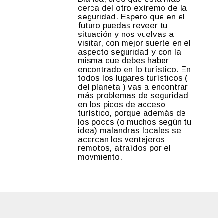
cerca del otro extremo de la
seguridad. Espero que en el
futuro puedas reveer tu
situación y nos vuelvas a
visitar, con mejor suerte en el
aspecto seguridad y con la
misma que debes haber
encontrado en lo turístico. En
todos los lugares turísticos (
del planeta ) vas a encontrar
más problemas de seguridad
en los picos de acceso
turístico, porque además de
los pocos (o muchos según tu
idea) malandras locales se
acercan los ventajeros
remotos, atraídos por el
movmiento.