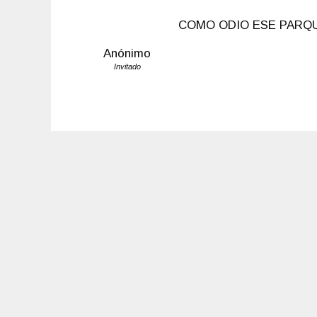
COMO ODIO ESE PARQU
Anónimo
Invitado