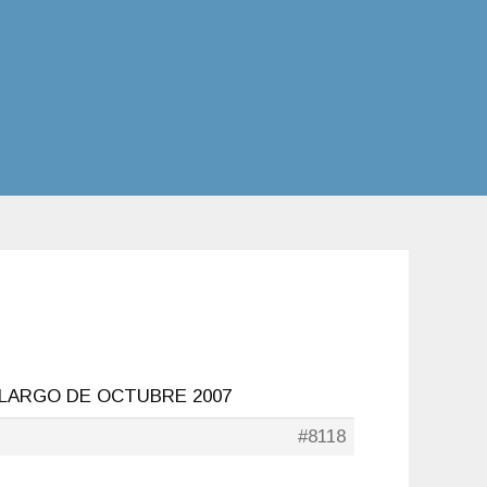
 LARGO DE OCTUBRE 2007
#8118