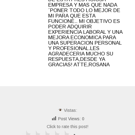
EMPRESA Y MAS QUE NADA
´PONER TODO LO MEJOR DE
MI PARA QUE ESTA
FUNCIONE.. MI OBJETIVO ES
PODER ADQUIRIR
EXPERIENCIA LABORAL Y UNA
MEJORA ECONOMICA PARA
UNA SUPERACION PERSONAL
Y PROFESIONAL.LES
AGRADECERIA MUCHO SU
RESPUESTA,DESDE YA
GRACIAS! ATTE,ROSANA
Vistas:
Post Views:
0
Click to rate this post!