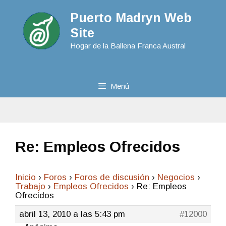
Puerto Madryn Web
Site
Hogar de la Ballena Franca Austral
Menú
Re: Empleos Ofrecidos
Inicio
›
Foros
›
Foros de discusión
›
Negocios
›
Trabajo
›
Empleos Ofrecidos
›
Re: Empleos
Ofrecidos
abril 13, 2010 a las 5:43 pm
#12000