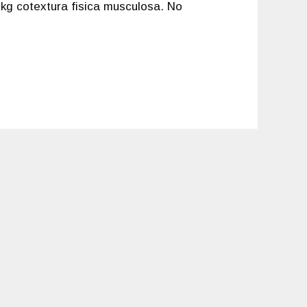
 kg cotextura fisica musculosa. No