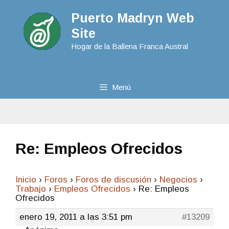
Puerto Madryn Web
Site
Hogar de la Ballena Franca Austral
Menú
Re: Empleos Ofrecidos
Inicio
›
Foros
›
Foros de discusión
›
Negocios
›
Trabajo
›
Empleos Ofrecidos
›
Re: Empleos
Ofrecidos
enero 19, 2011 a las 3:51 pm
#13209