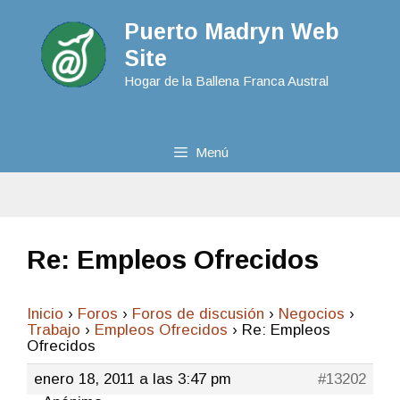
Puerto Madryn Web
Site
Hogar de la Ballena Franca Austral
Menú
Re: Empleos Ofrecidos
Inicio
›
Foros
›
Foros de discusión
›
Negocios
›
Trabajo
›
Empleos Ofrecidos
›
Re: Empleos
Ofrecidos
enero 18, 2011 a las 3:47 pm
#13202