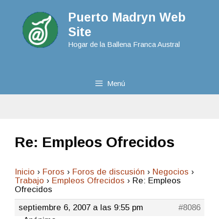
Puerto Madryn Web
Site
Hogar de la Ballena Franca Austral
Menú
Re: Empleos Ofrecidos
Inicio
›
Foros
›
Foros de discusión
›
Negocios
›
Trabajo
›
Empleos Ofrecidos
›
Re: Empleos
Ofrecidos
septiembre 6, 2007 a las 9:55 pm
#8086