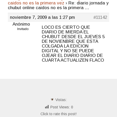
caidos no es la primera vez
›
Re: diario jornada y
chubut online caidos no es la primera …
noviembre 7, 2009 a las 1:27 pm
#11142
Anónimo
LOCO ES CIERTO QUE
Invitado
DIARIO DE MIERDA EL
CHUBUT DESDE EL JUEVES 5
DE NOVIENBRE QUE ESTA
COLGADA LA EDICION
DIGITAL Y NO SE PUEDE
OJEAR EL DIARIO DIARIO DE
CUARTA ACTUALIZEN FLACO
Vistas:
Post Views:
0
Click to rate this post!