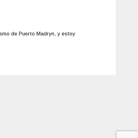
rismo de Puerto Madryn, y estoy