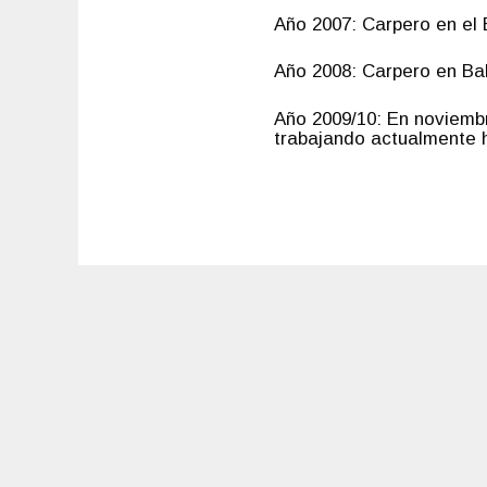
Año 2007: Carpero en el 
Año 2008: Carpero en Bal
Año 2009/10: En noviembr
trabajando actualmente h