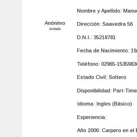
Nombre y Apellido: Manu
Anónimo
Dirección: Saavedra 56
Invitado
D.N.I.: 35218781
Fecha de Nacimiento: 19
Teléfono: 02965-1535983
Estado Civil: Soltero
Disponibilidad: Part-Time
Idioma: Ingles (Básico)
Experiencia:
Año 2006: Carpero en el 