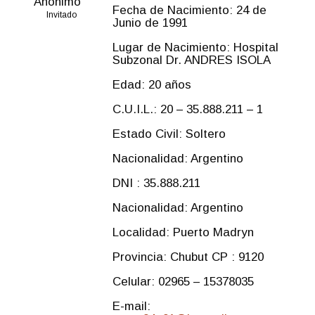
Anónimo
Fecha de Nacimiento: 24 de
Invitado
Junio de 1991
Lugar de Nacimiento: Hospital
Subzonal Dr. ANDRES ISOLA
Edad: 20 años
C.U.I.L.: 20 – 35.888.211 – 1
Estado Civil: Soltero
Nacionalidad: Argentino
DNI : 35.888.211
Nacionalidad: Argentino
Localidad: Puerto Madryn
Provincia: Chubut CP : 9120
Celular: 02965 – 15378035
E-mail: