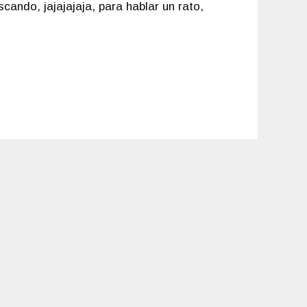
cando, jajajajaja, para hablar un rato,