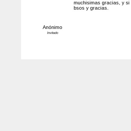
muchisimas gracias, y si 
bsos y gracias.
Anónimo
Invitado