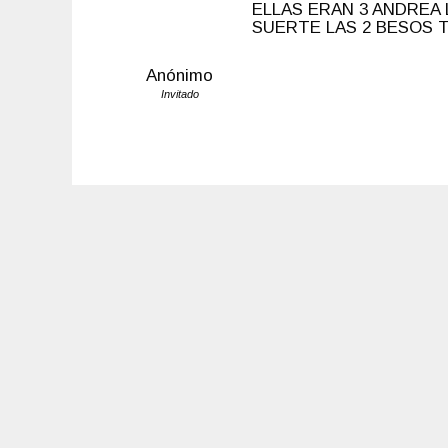
ELLAS ERAN 3 ANDREA 
SUERTE LAS 2 BESOS T
Anónimo
Invitado