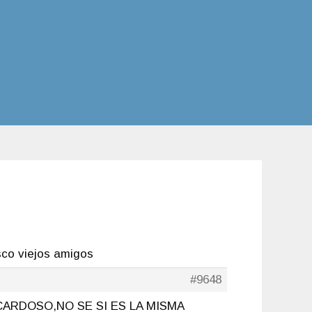
co viejos amigos
#9648
ARDOSO,NO SE SI ES LA MISMA