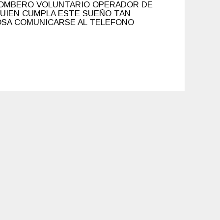
OMBERO VOLUNTARIO OPERADOR DE
UIEN CUMPLA ESTE SUEÑO TAN
OSA COMUNICARSE AL TELEFONO