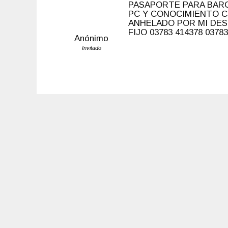
PASAPORTE PARA BAR
PC Y CONOCIMIENTO 
ANHELADO POR MI DES
FIJO 03783 414378 037
Anónimo
Invitado