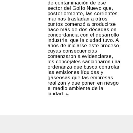
de contaminación de ese
sector del Golfo Nuevo que,
posteriormente, las corrientes
marinas trasladan a otros
puntos comenzó a producirse
hace más de dos décadas en
concordancia con el desarrollo
industrial que la ciudad tuvo. A
años de iniciarse este proceso,
cuyas consecuencias
comenzaron a evidenciarse,
los concejales sancionaron una
ordenanza que busca controlar
las emisiones líquidas y
gaseosas que las empresas
realizan y que ponen en riesgo
el medio ambiente de la
ciudad. #