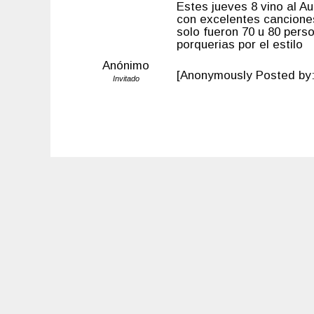
Estes jueves 8 vino al A
con excelentes cancione
solo fueron 70 u 80 perso
porquerias por el estilo
Anónimo
[Anonymously Posted by:
Invitado