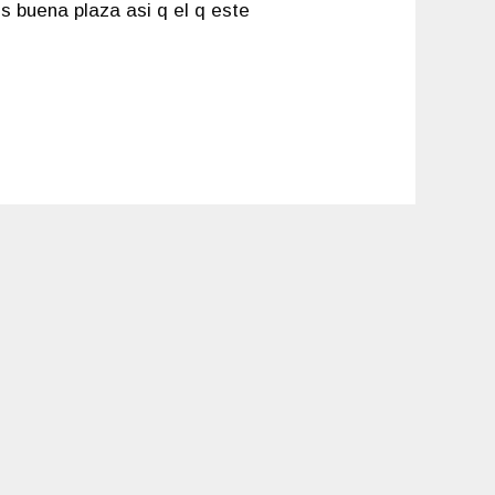
s buena plaza asi q el q este