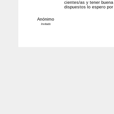
cientes/as y tener buena
dispuestos lo espero por
Anónimo
Invitado