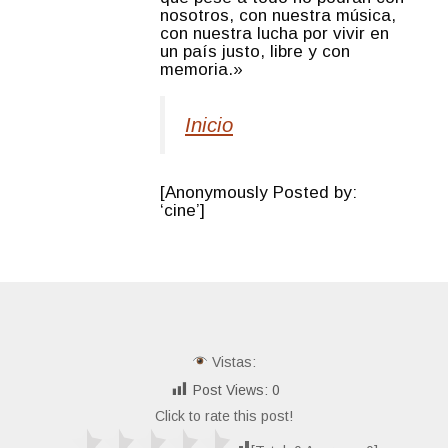
nosotros, con nuestra música,
con nuestra lucha por vivir en
un país justo, libre y con
memoria.»
Inicio
[Anonymously Posted by:
‘cine’]
Vistas:
Post Views:
0
Click to rate this post!