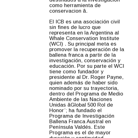
como herramienta de
conservacion â.
El ICB es una asociación civil
sin fines de lucro que
representa en la Argentina al
Whale Conservation Institute
(WCI) . Su principal meta es
promover la recuperación de la
ballena franca a partir de la
investigación, conservación y
educación. Por su parte el WCI
tiene como fundador y
presidente al Dr. Roger Payne,
quien además de haber sido
nominado por su trayectoria,
dentro del Programa de Medio
Ambiente de las Naciones
Unidas âGlobal 500 Rol de
Honor¨; ha fundado el
Programa de Investigación
Ballena Franca Austral en
Península Valdés. Este
Programa es el de mayor