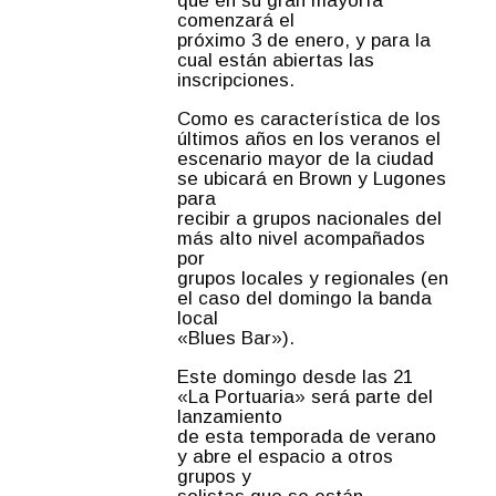
que en su gran mayoría
comenzará el
próximo 3 de enero, y para la
cual están abiertas las
inscripciones.
Como es característica de los
últimos años en los veranos el
escenario mayor de la ciudad
se ubicará en Brown y Lugones
para
recibir a grupos nacionales del
más alto nivel acompañados
por
grupos locales y regionales (en
el caso del domingo la banda
local
«Blues Bar»).
Este domingo desde las 21
«La Portuaria» será parte del
lanzamiento
de esta temporada de verano
y abre el espacio a otros
grupos y