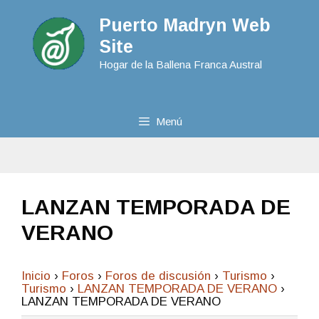
Puerto Madryn Web
Site
Hogar de la Ballena Franca Austral
Menú
LANZAN TEMPORADA DE
VERANO
Inicio
›
Foros
›
Foros de discusión
›
Turismo
›
Turismo
›
LANZAN TEMPORADA DE VERANO
›
LANZAN TEMPORADA DE VERANO