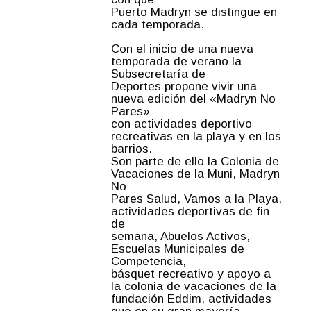
Puerto Madryn se distingue en
cada temporada.
Con el inicio de una nueva
temporada de verano la
Subsecretaría de
Deportes propone vivir una
nueva edición del «Madryn No
Pares»
con actividades deportivo
recreativas en la playa y en los
barrios.
Son parte de ello la Colonia de
Vacaciones de la Muni, Madryn
No
Pares Salud, Vamos a la Playa,
actividades deportivas de fin
de
semana, Abuelos Activos,
Escuelas Municipales de
Competencia,
básquet recreativo y apoyo a
la colonia de vacaciones de la
fundación Eddim, actividades