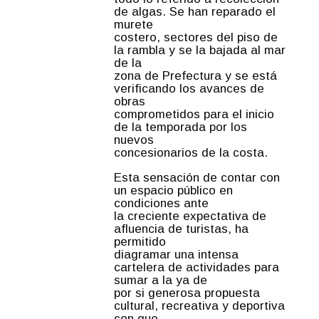
de algas. Se han reparado el
murete
costero, sectores del piso de
la rambla y se la bajada al mar
de la
zona de Prefectura y se está
verificando los avances de
obras
comprometidos para el inicio
de la temporada por los
nuevos
concesionarios de la costa.
Esta sensación de contar con
un espacio público en
condiciones ante
la creciente expectativa de
afluencia de turistas, ha
permitido
diagramar una intensa
cartelera de actividades para
sumar a la ya de
por si generosa propuesta
cultural, recreativa y deportiva
con que