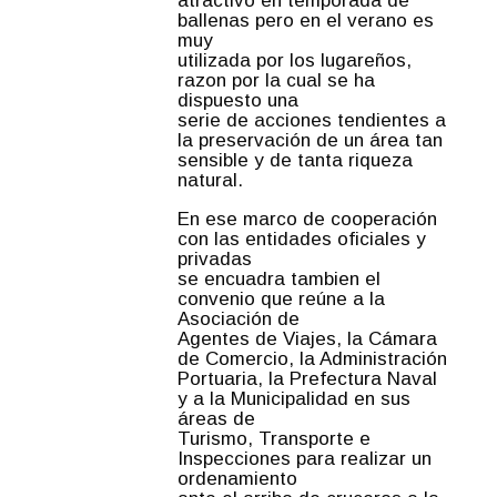
atractivo en temporada de
ballenas pero en el verano es
muy
utilizada por los lugareños,
razon por la cual se ha
dispuesto una
serie de acciones tendientes a
la preservación de un área tan
sensible y de tanta riqueza
natural.
En ese marco de cooperación
con las entidades oficiales y
privadas
se encuadra tambien el
convenio que reúne a la
Asociación de
Agentes de Viajes, la Cámara
de Comercio, la Administración
Portuaria, la Prefectura Naval
y a la Municipalidad en sus
áreas de
Turismo, Transporte e
Inspecciones para realizar un
ordenamiento