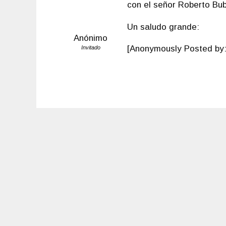
con el señor Roberto Bu
Un saludo grande:
Anónimo
[Anonymously Posted by: 
Invitado