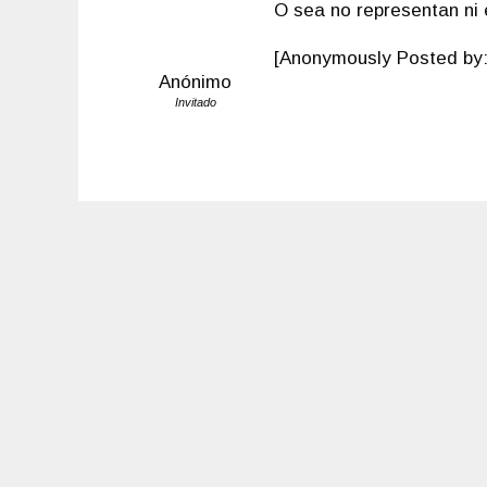
O sea no representan ni 
[Anonymously Posted by:
Anónimo
Invitado