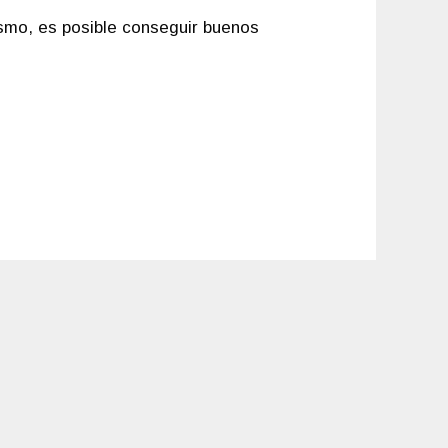
smo, es posible conseguir buenos