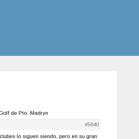
Golf de Pto. Madryn
#5640
clubes lo siguen siendo, pero en su gran