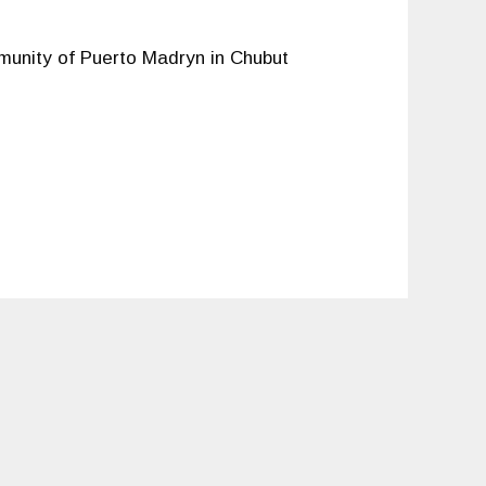
munity of Puerto Madryn in Chubut