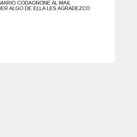
MARIO CODAGNONE AL MAIL
ABER ALGO DE ELLA LES AGRADEZCO