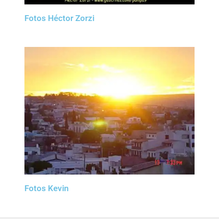
Fotos Héctor Zorzi
Fotos Kevin