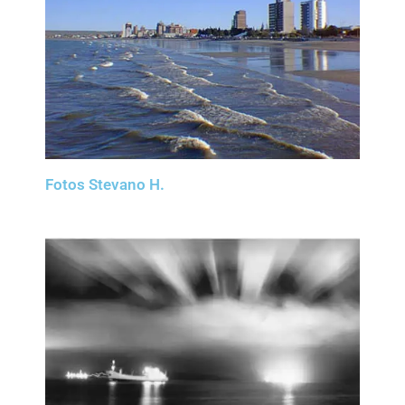
Fotos Stevano H.