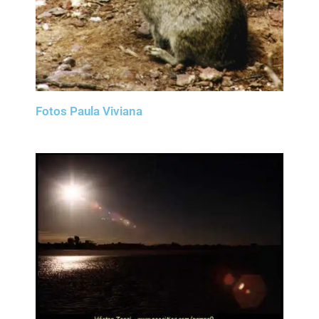
Fotos Paula Viviana