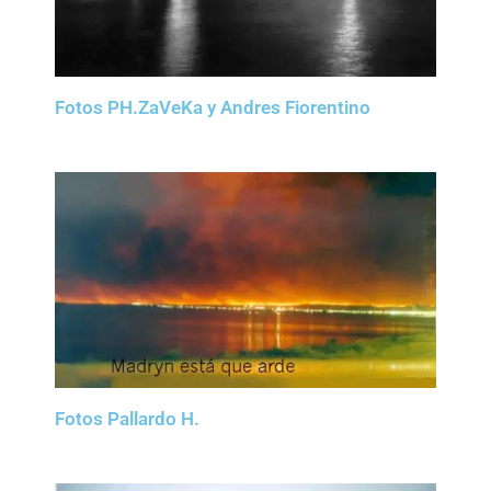
Fotos PH.ZaVeKa y Andres Fiorentino
Fotos Pallardo H.