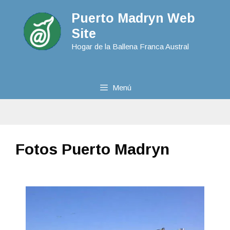
Puerto Madryn Web
Site
Hogar de la Ballena Franca Austral
Menú
Fotos Puerto Madryn