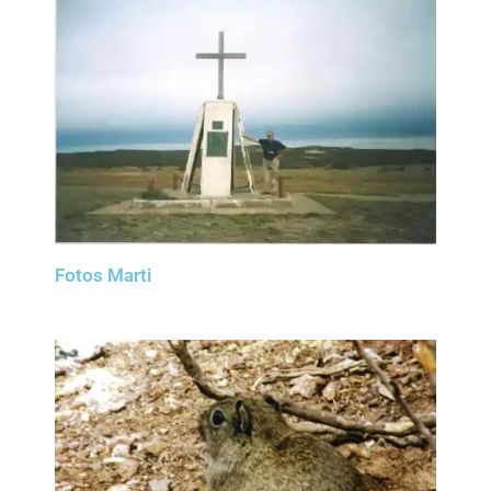
Fotos Marti