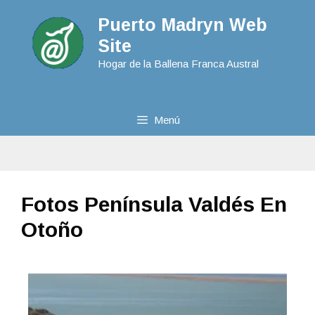
Puerto Madryn Web
Site
Hogar de la Ballena Franca Austral
Menú
Fotos Península Valdés En
Otoño