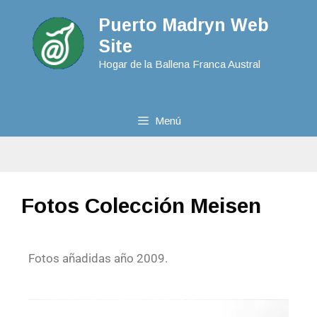
Puerto Madryn Web
Site
Hogar de la Ballena Franca Austral
Menú
Fotos Colección Meisen
Fotos añadidas año 2009.